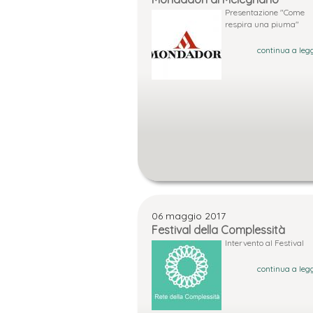
Presentazione "Come
respira una piuma"
continua a legg
06 maggio 2017
Festival della Complessità
Intervento al Festival
continua a legg