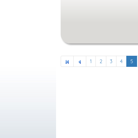
1
2
3
4
5