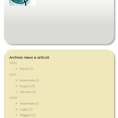
Archivio news e articoli
2022
Marzo (1)
2021
Novembre (1)
Giugno (3)
Gennaio (1)
2020
Novembre (1)
Luglio (1)
Maggio (2)