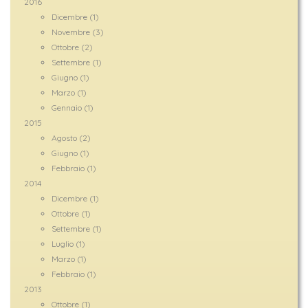
2016
Dicembre (1)
Novembre (3)
Ottobre (2)
Settembre (1)
Giugno (1)
Marzo (1)
Gennaio (1)
2015
Agosto (2)
Giugno (1)
Febbraio (1)
2014
Dicembre (1)
Ottobre (1)
Settembre (1)
Luglio (1)
Marzo (1)
Febbraio (1)
2013
Ottobre (1)