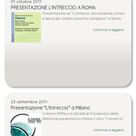
01 ottobre 2011
PRESENTAZIONE L'INTRECCIO A ROMA
Presentazione de "L'intreccio: neuroscienze, clinica
e teoria dei sistemi dinamici complessi" a Roma.
continua a leggere...
23 settembre 2011
Presentazione "L'intreccio" a Milano
Il centro SIPRe e la Società di Psicoanalisi della
Relazione presentano a Milano il libro "L'intreccio"
continua a leggere...