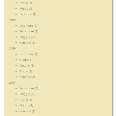
Aprile (1)
Marzo (2)
Febbraio (1)
2019
Dicembre (1)
Settembre (1)
Maggio (2)
Gennaio (1)
2018
Settembre (1)
Giugno (1)
Maggio (1)
Aprile (1)
Gennaio (1)
2017
Settembre (1)
Maggio (4)
Aprile (1)
Marzo (4)
Gennaio (1)