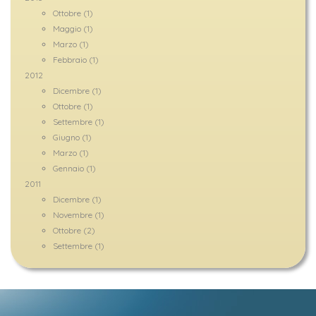
Ottobre (1)
Maggio (1)
Marzo (1)
Febbraio (1)
2012
Dicembre (1)
Ottobre (1)
Settembre (1)
Giugno (1)
Marzo (1)
Gennaio (1)
2011
Dicembre (1)
Novembre (1)
Ottobre (2)
Settembre (1)