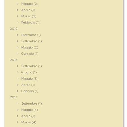
Maggio (2)
Aprile (1)
Marzo (2)
Febbraio (1)
2019
Dicembre (1)
Settembre (1)
Maggio (2)
Gennaio (1)
2018
Settembre (1)
Giugno (1)
Maggio (1)
Aprile (1)
Gennaio (1)
2017
Settembre (1)
Maggio (4)
Aprile (1)
Marzo (4)