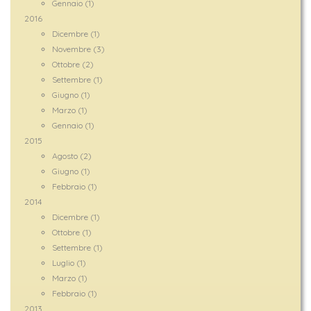
Gennaio (1)
2016
Dicembre (1)
Novembre (3)
Ottobre (2)
Settembre (1)
Giugno (1)
Marzo (1)
Gennaio (1)
2015
Agosto (2)
Giugno (1)
Febbraio (1)
2014
Dicembre (1)
Ottobre (1)
Settembre (1)
Luglio (1)
Marzo (1)
Febbraio (1)
2013