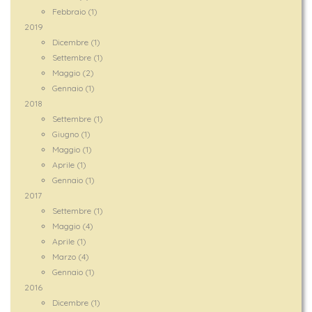
Febbraio (1)
2019
Dicembre (1)
Settembre (1)
Maggio (2)
Gennaio (1)
2018
Settembre (1)
Giugno (1)
Maggio (1)
Aprile (1)
Gennaio (1)
2017
Settembre (1)
Maggio (4)
Aprile (1)
Marzo (4)
Gennaio (1)
2016
Dicembre (1)