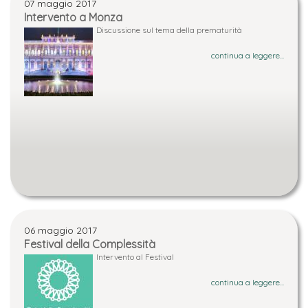
07 maggio 2017
Intervento a Monza
Discussione sul tema della prematurità
continua a leggere...
06 maggio 2017
Festival della Complessità
Intervento al Festival
continua a leggere...