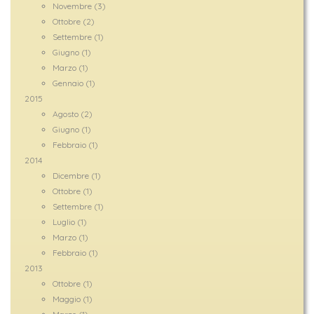
Novembre (3)
Ottobre (2)
Settembre (1)
Giugno (1)
Marzo (1)
Gennaio (1)
2015
Agosto (2)
Giugno (1)
Febbraio (1)
2014
Dicembre (1)
Ottobre (1)
Settembre (1)
Luglio (1)
Marzo (1)
Febbraio (1)
2013
Ottobre (1)
Maggio (1)