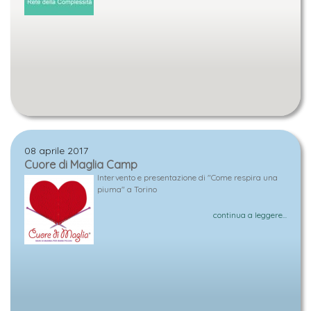
08 aprile 2017
Cuore di Maglia Camp
Intervento e presentazione di "Come respira una
piuma" a Torino
continua a leggere...