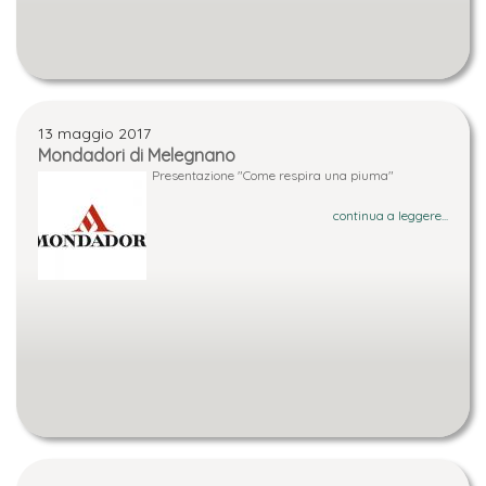
13 maggio 2017
Mondadori di Melegnano
Presentazione "Come respira una piuma"
continua a leggere...