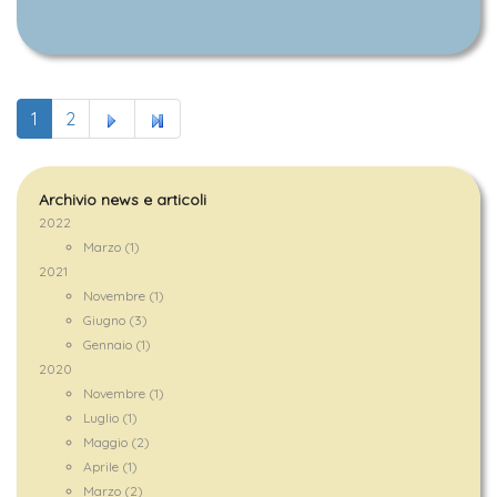
1
2
Archivio news e articoli
2022
Marzo (1)
2021
Novembre (1)
Giugno (3)
Gennaio (1)
2020
Novembre (1)
Luglio (1)
Maggio (2)
Aprile (1)
Marzo (2)