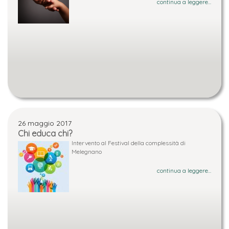
continua a leggere...
26 maggio 2017
Chi educa chi?
Intervento al Festival della complessità di
Melegnano
continua a leggere...