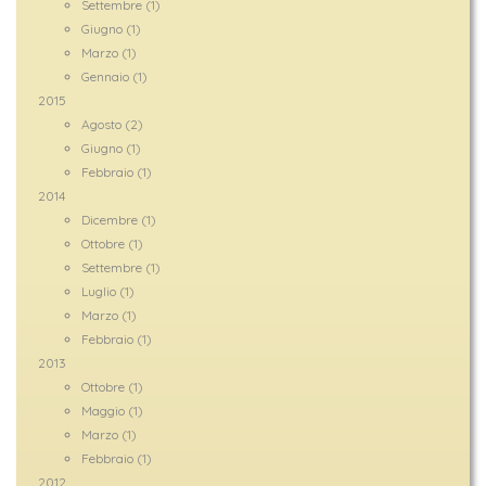
Settembre (1)
Giugno (1)
Marzo (1)
Gennaio (1)
2015
Agosto (2)
Giugno (1)
Febbraio (1)
2014
Dicembre (1)
Ottobre (1)
Settembre (1)
Luglio (1)
Marzo (1)
Febbraio (1)
2013
Ottobre (1)
Maggio (1)
Marzo (1)
Febbraio (1)
2012