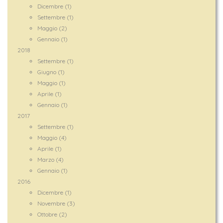
Dicembre (1)
Settembre (1)
Maggio (2)
Gennaio (1)
2018
Settembre (1)
Giugno (1)
Maggio (1)
Aprile (1)
Gennaio (1)
2017
Settembre (1)
Maggio (4)
Aprile (1)
Marzo (4)
Gennaio (1)
2016
Dicembre (1)
Novembre (3)
Ottobre (2)